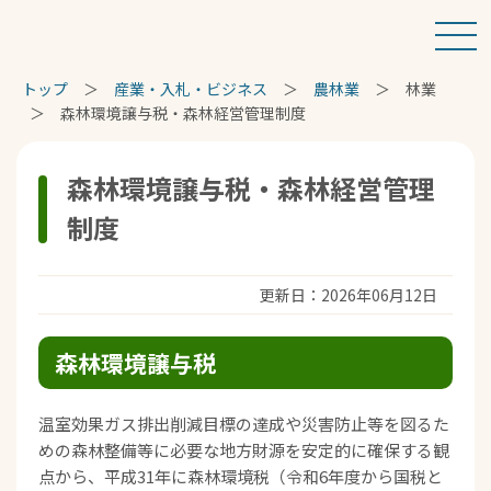
トップ
産業・入札・ビジネス
農林業
林業
森林環境譲与税・森林経営管理制度
森林環境譲与税・森林経営管理
制度
更新日：2026年06月12日
森林環境譲与税
温室効果ガス排出削減目標の達成や災害防止等を図るた
めの森林整備等に必要な地方財源を安定的に確保する観
点から、平成31年に森林環境税（令和6年度から国税と