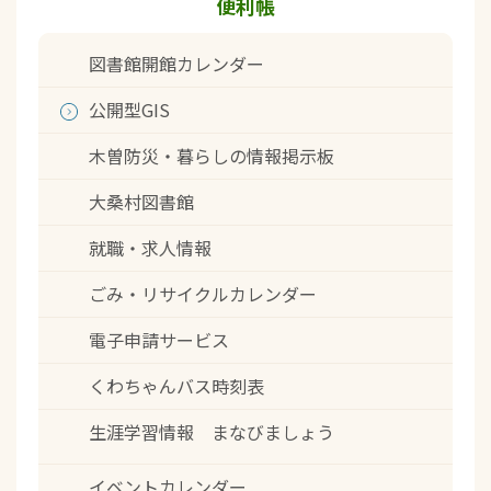
便利帳
図書館開館カレンダー
公開型GIS
木曽防災・暮らしの情報掲示板
大桑村図書館
就職・求人情報
ごみ・リサイクルカレンダー
電子申請サービス
くわちゃんバス時刻表
生涯学習情報 まなびましょう
イベントカレンダー