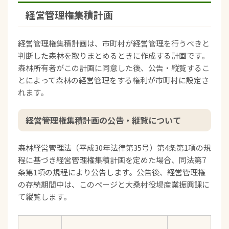
経営管理権集積計画
経営管理権集積計画は、市町村が経営管理を行うべきと
判断した森林を取りまとめるときに作成する計画です。
森林所有者がこの計画に同意した後、公告・縦覧するこ
とによって森林の経営管理をする権利が市町村に設定さ
れます。
経営管理権集積計画の公告・縦覧について
森林経営管理法（平成30年法律第35号）第4条第1項の規
程に基づき経営管理権集積計画を定めた場合、同法第7
条第1項の規程により公告します。公告後、経営管理権
の存続期間中は、このページと大桑村役場産業振興課に
て縦覧します。