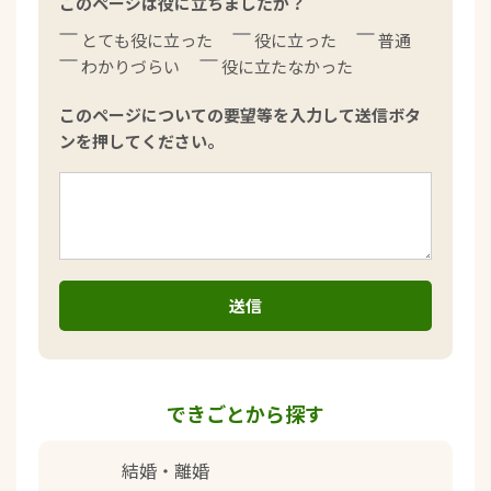
このページは役に立ちましたか？
とても役に立った
役に立った
普通
わかりづらい
役に立たなかった
このページについての要望等を入力して送信ボタ
ンを押してください。
できごとから探す
結婚・離婚