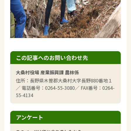
この記事へのお問い合わせ先
大桑村役場 産業振興課 農林係
住所：長野県木曽郡大桑村大字長野880番地１
／ 電話番号：0264-55-3080／ FAX番号：0264-
55-4134
アンケート