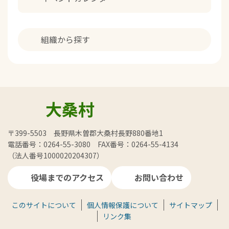
組織から探す
大桑村
〒399-5503 長野県木曽郡大桑村長野880番地1
電話番号：0264-55-3080 FAX番号：0264-55-4134
（法人番号1000020204307）
役場までのアクセス
お問い合わせ
このサイトについて
個人情報保護について
サイトマップ
リンク集