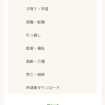
子育て・学習
就職・転職
引っ越し
医療・福祉
高齢・介護
死亡・相続
申請書ダウンロード