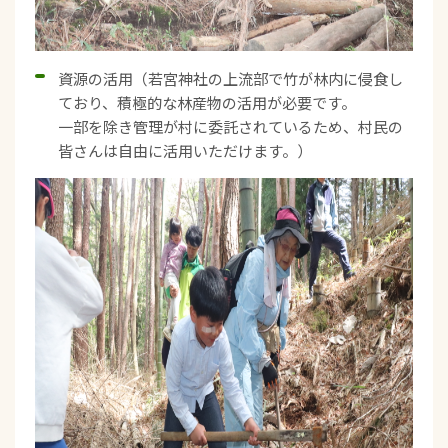
資源の活用（若宮神社の上流部で竹が林内に侵食し
ており、積極的な林産物の活用が必要です。
一部を除き管理が村に委託されているため、村民の
皆さんは自由に活用いただけます。）