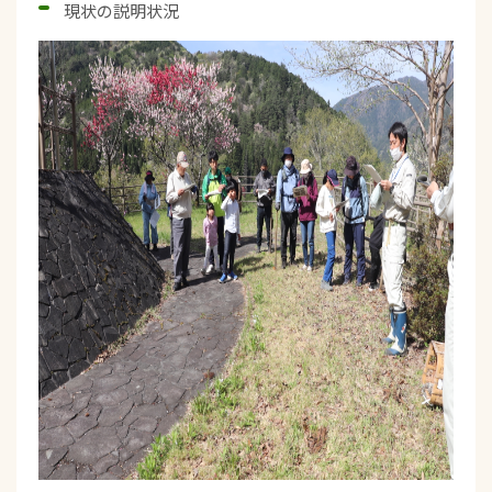
現状の説明状況