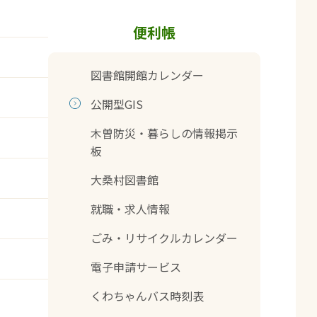
便利帳
図書館開館カレンダー
公開型GIS
木曽防災・暮らしの情報掲示
板
大桑村図書館
就職・求人情報
ごみ・リサイクルカレンダー
電子申請サービス
くわちゃんバス時刻表