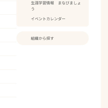
生涯学習情報 まなびましょ
う
イベントカレンダー
組織から探す