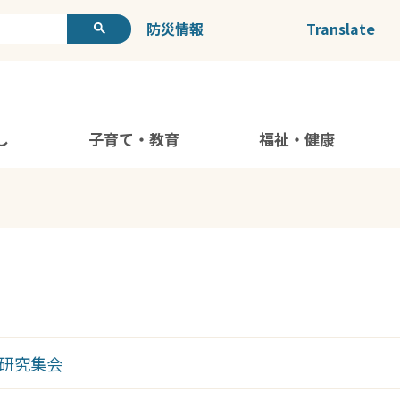
防災情報
Translate
し
子育て・教育
福祉・健康
館研究集会