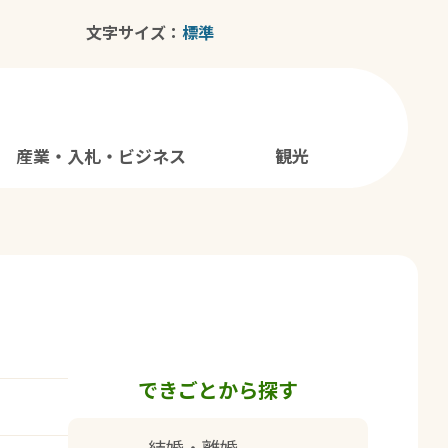
文字サイズ：
産業・入札・ビジネス
観光
できごとから探す
結婚・離婚