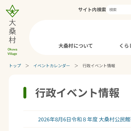
サイト内検索
大桑村について
くら
トップ
イベントカレンダー
行政イベント情報
行政イベント情報
2026年8月6日
令和８年度 大桑村公民