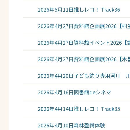
2026年5月11日
推しレコ！ Track36
2026年4月27日
資料館企画展2026【
2026年4月27日
資料館イベント2026【
2026年4月27日
資料館企画展2026【
2026年4月20日
子ども釣り専用河川 
2026年4月16日
図書館deシネマ
2026年4月14日
推しレコ！ Track35
2026年4月10日
森林整備体験