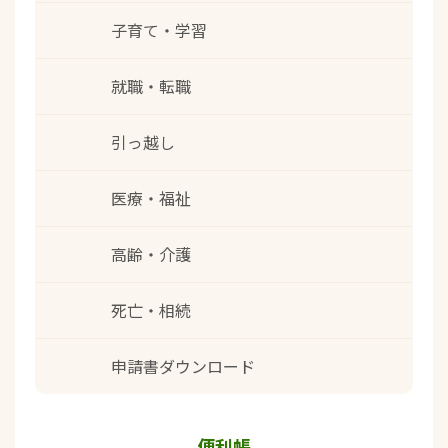
子育て・学習
就職・転職
引っ越し
医療・福祉
高齢・介護
死亡・相続
申請書ダウンロード
便利帳