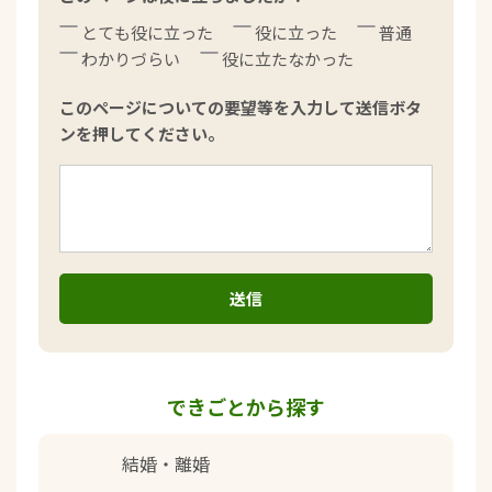
とても役に立った
役に立った
普通
わかりづらい
役に立たなかった
このページについての要望等を入力して送信ボタ
ンを押してください。
できごとから探す
結婚・離婚