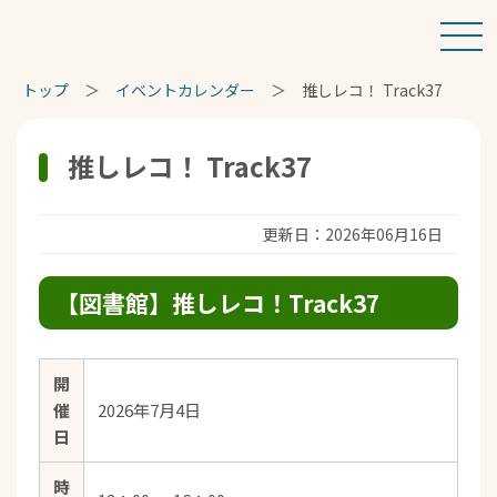
トップ
イベントカレンダー
推しレコ！ Track37
推しレコ！ Track37
更新日：2026年06月16日
【図書館】推しレコ！Track37
開
催
2026年7月4日
日
時