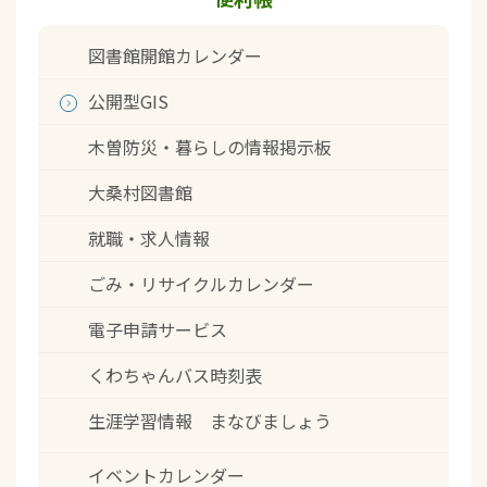
図書館開館カレンダー
公開型GIS
木曽防災・暮らしの情報掲示板
大桑村図書館
就職・求人情報
ごみ・リサイクルカレンダー
電子申請サービス
くわちゃんバス時刻表
生涯学習情報 まなびましょう
イベントカレンダー