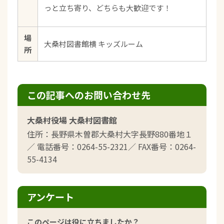
っと立ち寄り、どちらも大歓迎です！
場
大桑村図書館横 キッズルーム
所
この記事へのお問い合わせ先
大桑村役場 大桑村図書館
住所：長野県木曽郡大桑村大字長野880番地１
／ 電話番号：0264-55-2321／ FAX番号：0264-
55-4134
アンケート
このページは役に立ちましたか？