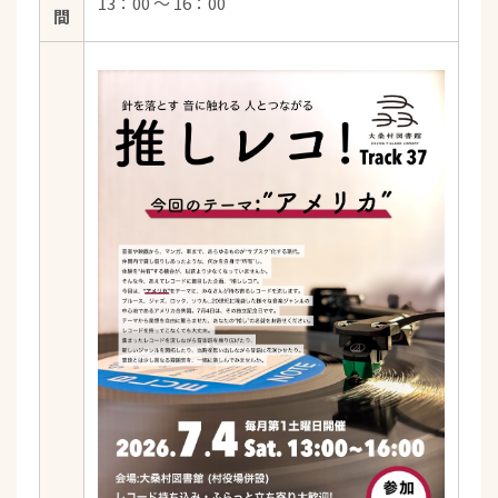
13：00 ～ 16：00
間