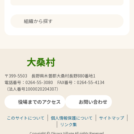
組織から探す
大桑村
〒399-5503 長野県木曽郡大桑村長野880番地1
電話番号：0264-55-3080 FAX番号：0264-55-4134
（法人番号1000020204307）
役場までのアクセス
お問い合わせ
このサイトについて
個人情報保護について
サイトマップ
リンク集
Copyright © Okuwa Village All rights Reserved.