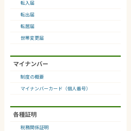
転入届
転出届
転居届
世帯変更届
マイナンバー
制度の概要
マイナンバーカード（個人番号）
各種証明
税務関係証明