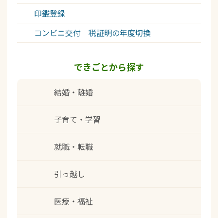
印鑑登録
コンビニ交付 税証明の年度切換
できごとから探す
結婚・離婚
子育て・学習
就職・転職
引っ越し
医療・福祉