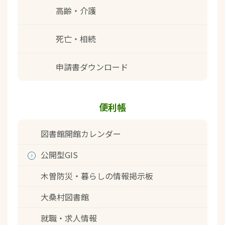
高齢・介護
死亡・相続
申請書ダウンロード
便利帳
図書館開館カレンダー
公開型GIS
木曽防災・暮らしの情報掲示板
大桑村図書館
就職・求人情報