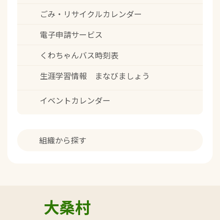
ごみ・リサイクルカレンダー
電子申請サービス
くわちゃんバス時刻表
生涯学習情報 まなびましょう
イベントカレンダー
組織から探す
大桑村