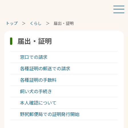
トップ
くらし
届出・証明
届出・証明
窓口での請求
各種証明の郵送での請求
各種証明の手数料
飼い犬の手続き
本人確認について
野尻郵便局での証明発行開始