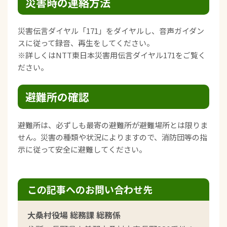
災害時の連絡方法
災害伝言ダイヤル「171」をダイヤルし、音声ガイダン
スに従って録音、再生をしてください。
※詳しくはNTT東日本災害用伝言ダイヤル171をご覧く
ださい。
避難所の確認
避難所は、必ずしも最寄の避難所が避難場所とは限りま
せん。災害の種類や状況によりますので、消防団等の指
示に従って安全に避難してください。
この記事へのお問い合わせ先
大桑村役場 総務課 総務係