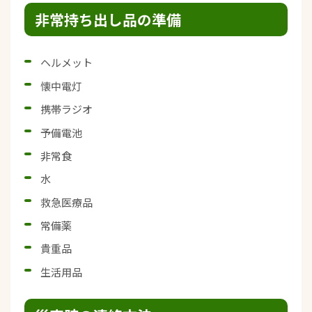
非常持ち出し品の準備
ヘルメット
懐中電灯
携帯ラジオ
予備電池
非常食
水
救急医療品
常備薬
貴重品
生活用品