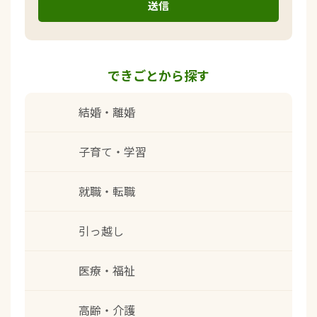
できごとから探す
結婚・離婚
子育て・学習
就職・転職
引っ越し
医療・福祉
高齢・介護