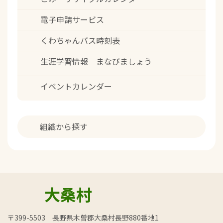
電子申請サービス
くわちゃんバス時刻表
生涯学習情報 まなびましょう
イベントカレンダー
組織から探す
大桑村
〒399-5503 長野県木曽郡大桑村長野880番地1