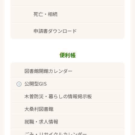
死亡・相続
申請書ダウンロード
便利帳
図書館開館カレンダー
公開型GIS
木曽防災・暮らしの情報掲示板
大桑村図書館
就職・求人情報
ごみ・リサイクルカレンダー