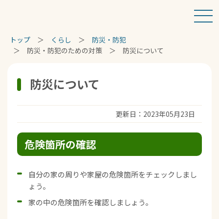
トップ
くらし
防災・防犯
防災・防犯のための対策
防災について
防災について
更新日：2023年05月23日
危険箇所の確認
自分の家の周りや家屋の危険箇所をチェックしまし
ょう。
家の中の危険箇所を確認しましょう。